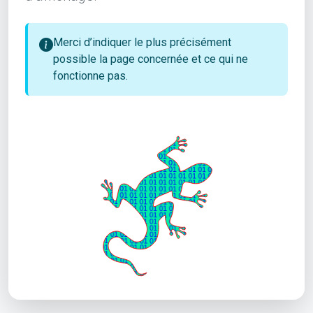
Merci d’indiquer le plus précisément
possible la page concernée et ce qui ne
fonctionne pas.