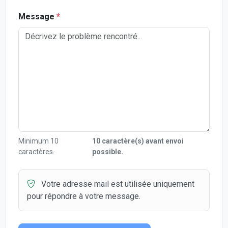
Message
*
Minimum 10
10 caractère(s) avant envoi
caractères.
possible.
Votre adresse mail est utilisée uniquement
pour répondre à votre message.