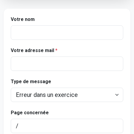
Votre nom
Votre adresse mail
*
Type de message
Page concernée