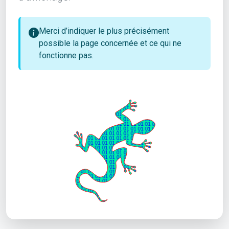
Merci d’indiquer le plus précisément
possible la page concernée et ce qui ne
fonctionne pas.