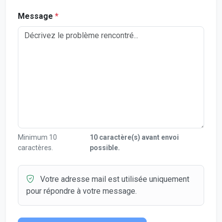
Message
*
Minimum 10
10 caractère(s) avant envoi
caractères.
possible.
Votre adresse mail est utilisée uniquement
pour répondre à votre message.