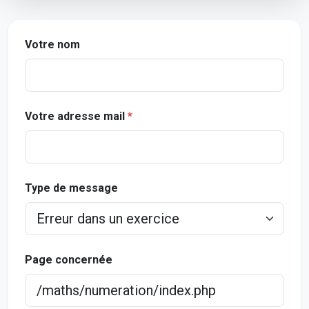
Votre nom
Votre adresse mail
*
Type de message
Page concernée