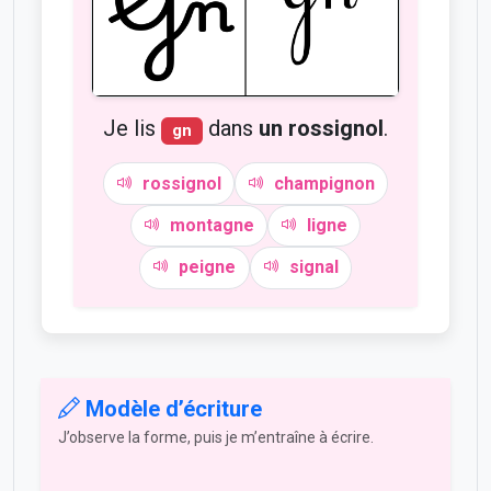
Je lis
dans
un rossignol
.
gn
rossignol
champignon
montagne
ligne
peigne
signal
Modèle d’écriture
J’observe la forme, puis je m’entraîne à écrire.