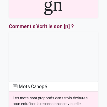
gn
Comment s’écrit le son [ɲ] ?
Mots Canopé
Les mots sont proposés dans trois écritures
pour entraîner la reconnaissance visuelle.