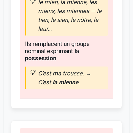
le mien, la mienne, les
miens, les miennes — le
tien, le sien, le nôtre, le
leur…
Ils remplacent un groupe
nominal exprimant la
possession
.
C’est ma trousse. →
C’est
la mienne
.