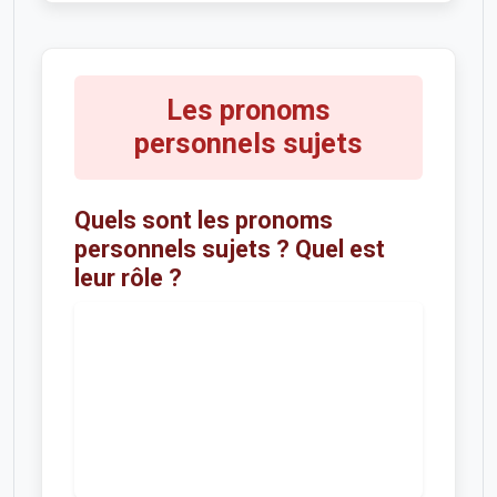
Les pronoms
personnels sujets
Quels sont les pronoms
personnels sujets ? Quel est
leur rôle ?