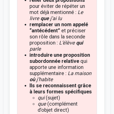
pour éviter de répéter un
mot déjà mentionné :
Le
livre
que
j’ai lu
remplacer un nom appelé
“antécédent”
et préciser
son rôle dans la seconde
proposition :
L’élève
qui
parle
introduire une proposition
subordonnée relative
qui
apporte une information
supplémentaire :
La maison
où
j’habite
Ils se reconnaissent grâce
à leurs formes spécifiques
qui
(sujet)
que
(complément
d’objet direct)