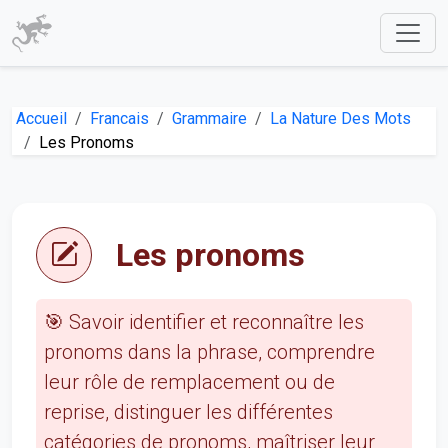
Accueil
Francais
Grammaire
La Nature Des Mots
Les Pronoms
Les pronoms
🎯 Savoir identifier et reconnaître les
pronoms dans la phrase, comprendre
leur rôle de remplacement ou de
reprise, distinguer les différentes
catégories de pronoms, maîtriser leur