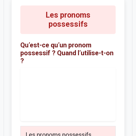
Les pronoms
possessifs
Qu’est-ce qu’un pronom
possessif ? Quand l’utilise-t-on
?
Les pronoms possessifs