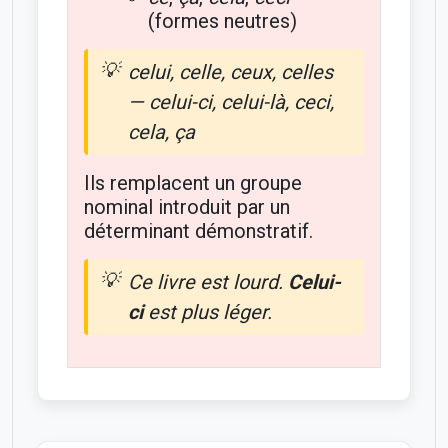
(formes neutres)
celui, celle, ceux, celles
— celui-ci, celui-là, ceci,
cela, ça
Ils remplacent un groupe
nominal introduit par un
déterminant démonstratif.
Ce livre est lourd.
Celui-
ci
est plus léger.