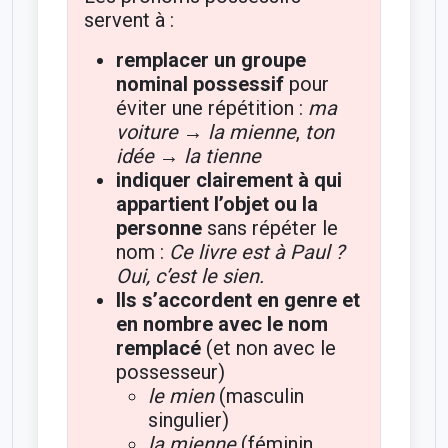
servent à :
remplacer un groupe
nominal possessif
pour
éviter une répétition :
ma
voiture → la mienne
,
ton
idée → la tienne
indiquer clairement à qui
appartient l’objet ou la
personne
sans répéter le
nom :
Ce livre est à Paul ?
Oui, c’est le sien.
Ils s’accordent en genre et
en nombre avec le nom
remplacé
(et non avec le
possesseur)
le mien
(masculin
singulier)
la mienne
(féminin