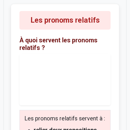
Les pronoms relatifs
À quoi servent les pronoms
relatifs ?
Les pronoms relatifs servent à :
relier deux propositions