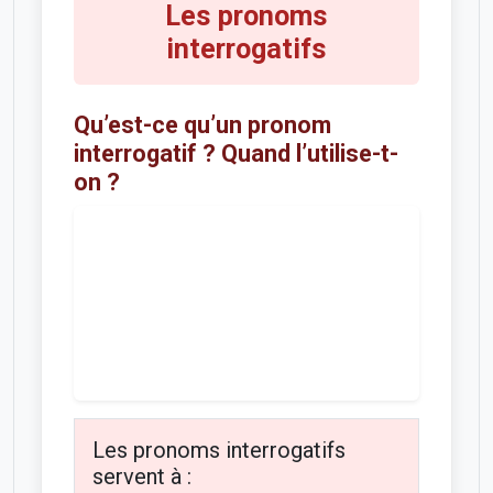
Les pronoms
interrogatifs
Qu’est-ce qu’un pronom
interrogatif ? Quand l’utilise-t-
on ?
Les pronoms interrogatifs
servent à :