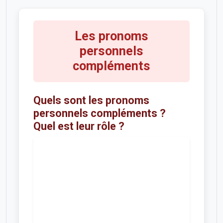
Les pronoms
personnels
compléments
Quels sont les pronoms
personnels compléments ?
Quel est leur rôle ?