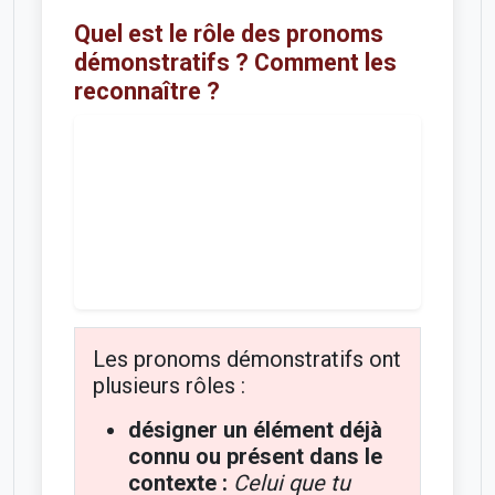
Quel est le rôle des pronoms
démonstratifs ? Comment les
reconnaître ?
Les pronoms démonstratifs ont
plusieurs rôles :
désigner un élément déjà
connu ou présent dans le
contexte :
Celui que tu