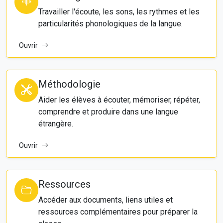
Travailler l'écoute, les sons, les rythmes et les
particularités phonologiques de la langue.
Ouvrir
Méthodologie
Aider les élèves à écouter, mémoriser, répéter,
comprendre et produire dans une langue
étrangère.
Ouvrir
Ressources
Accéder aux documents, liens utiles et
ressources complémentaires pour préparer la