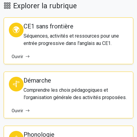
Explorer la rubrique
CE1 sans frontière
Séquences, activités et ressources pour une
entrée progressive dans l'anglais au CE1.
Ouvrir
Démarche
Comprendre les choix pédagogiques et
l'organisation générale des activités proposées.
Ouvrir
Phonologie