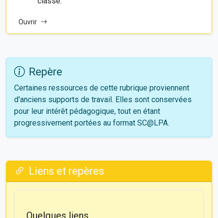
classe.
Ouvrir
Repère
Certaines ressources de cette rubrique proviennent
d'anciens supports de travail. Elles sont conservées
pour leur intérêt pédagogique, tout en étant
progressivement portées au format SC@LPA.
Liens et repères
Quelques liens