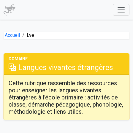
Accueil
Lve
DOMAINE
Langues vivantes étrangères
Cette rubrique rassemble des ressources
pour enseigner les langues vivantes
étrangères à l'école primaire : activités de
classe, démarche pédagogique, phonologie,
méthodologie et liens utiles.