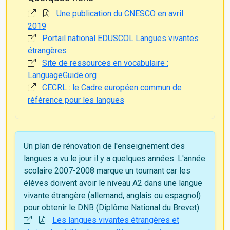
Une publication du CNESCO en avril
2019
Portail national EDUSCOL Langues vivantes
étrangères
Site de ressources en vocabulaire :
LanguageGuide.org
CECRL : le Cadre européen commun de
référence pour les langues
Un plan de rénovation de l'enseignement des
langues a vu le jour il y a quelques années. L'année
scolaire 2007-2008 marque un tournant car les
élèves doivent avoir le niveau A2 dans une langue
vivante étrangère (allemand, anglais ou espagnol)
pour obtenir le DNB (Diplôme National du Brevet)
Les langues vivantes étrangères et