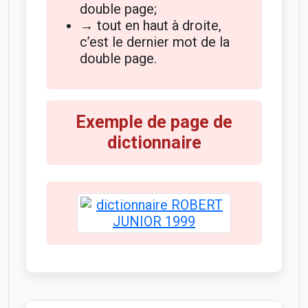
double page;
→ tout en haut à droite,
c’est le dernier mot de la
double page.
Exemple de page de
dictionnaire