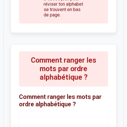
réviser ton alphabet
se trouvent en bas
de page.
Comment ranger les
mots par ordre
alphabétique ?
Comment ranger les mots par
ordre alphabétique ?