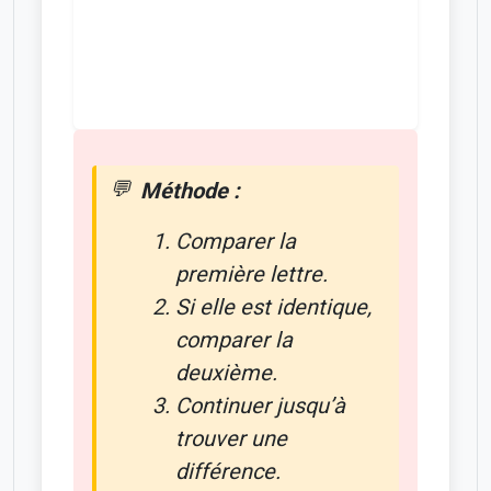
Méthode :
Comparer la
première lettre.
Si elle est identique,
comparer la
deuxième.
Continuer jusqu’à
trouver une
différence.