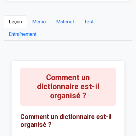
Leçon
Mémo
Matériel
Test
Entraînement
Comment un
dictionnaire est-il
organisé ?
Comment un dictionnaire est-il
organisé ?