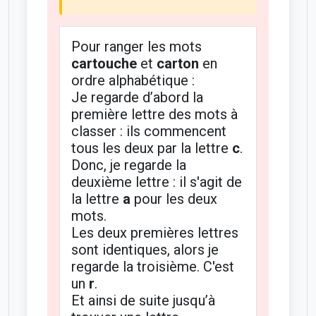
Pour ranger les mots
cartouche
et
carton
en
ordre alphabétique :
Je regarde d’abord la
première lettre des mots à
classer : ils commencent
tous les deux par la lettre
c
.
Donc, je regarde la
deuxième lettre : il s'agit de
la lettre
a
pour les deux
mots.
Les deux premières lettres
sont identiques, alors je
regarde la troisième. C'est
un
r
.
Et ainsi de suite jusqu’à