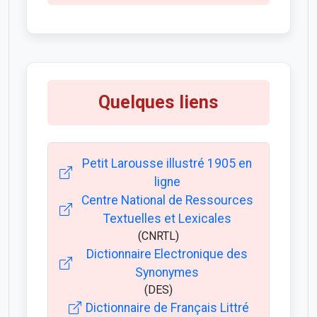
Quelques liens
Petit Larousse illustré 1905 en
ligne
Centre National de Ressources
Textuelles et Lexicales
(CNRTL)
Dictionnaire Electronique des
Synonymes
(DES)
Dictionnaire de Français Littré