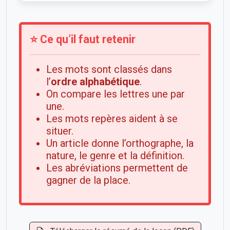
⭐ Ce qu’il faut retenir
Les mots sont classés dans
l’
ordre alphabétique
.
On compare les lettres une par
une.
Les mots repères aident à se
situer.
Un article donne l’orthographe, la
nature, le genre et la définition.
Les abréviations permettent de
gagner de la place.