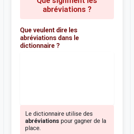
Que signifient les
abréviations ?
Que veulent dire les
abréviations dans le
dictionnaire ?
Le dictionnaire utilise des
abréviations
pour gagner de la
place.