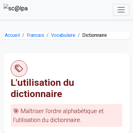
Accueil
Francais
Vocabulaire
Dictionnaire
L'utilisation du
dictionnaire
🎯 Maîtriser l'ordre alphabétique et
l'utilisation du dictionnaire.