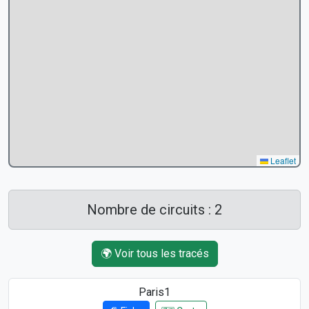
Leaflet
Nombre de circuits : 2
🌍 Voir tous les tracés
Paris1