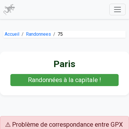
Accueil
Randonnees
75
Paris
Randonnées à la capitale !
⚠️ Problème de correspondance entre GPX