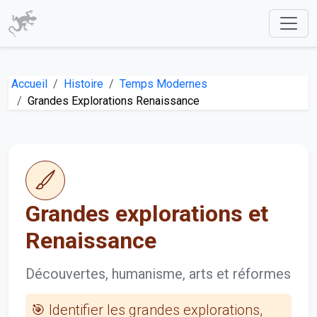
Accueil
Histoire
Temps Modernes
Grandes Explorations Renaissance
Grandes explorations et
Renaissance
Découvertes, humanisme, arts et réformes
🎯 Identifier les grandes explorations,