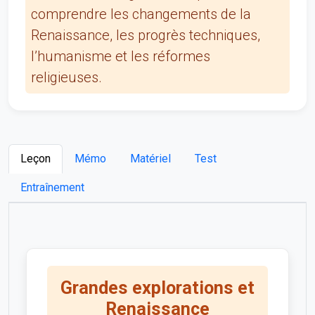
comprendre les changements de la
Renaissance, les progrès techniques,
l’humanisme et les réformes
religieuses.
Leçon
Mémo
Matériel
Test
Entraînement
Grandes explorations et
Renaissance