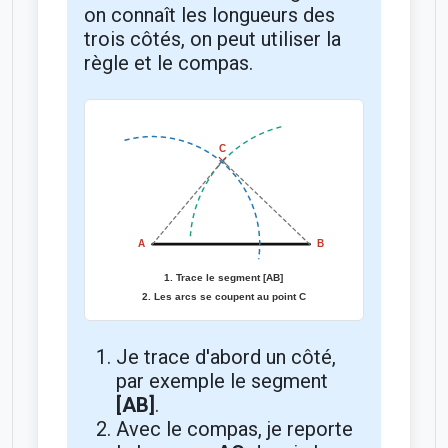
on connaît les longueurs des
trois côtés, on peut utiliser la
règle et le compas.
Je trace d'abord un côté,
par exemple le segment
[AB]
.
Avec le compas, je reporte