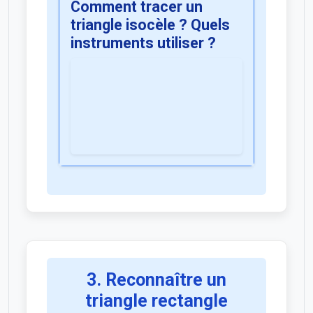
Comment tracer un
triangle isocèle ? Quels
instruments utiliser ?
3. Reconnaître un
triangle rectangle