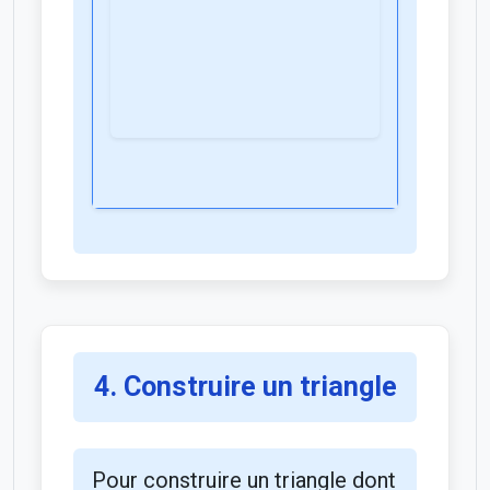
4. Construire un triangle
Pour construire un triangle dont