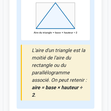
L'aire d'un triangle est la
moitié de l'aire du
rectangle ou du
parallélogramme
associé. On peut retenir :
aire = base × hauteur ÷
2
.