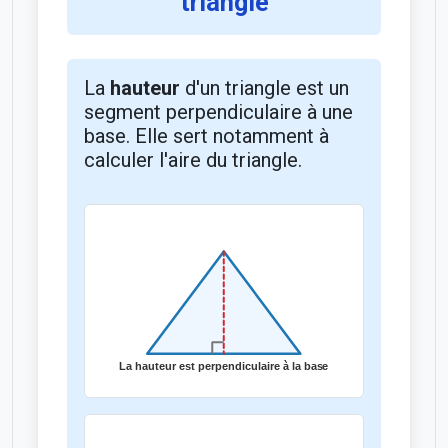
triangle
La
hauteur
d'un triangle est un
segment perpendiculaire à une
base. Elle sert notamment à
calculer l'aire du triangle.