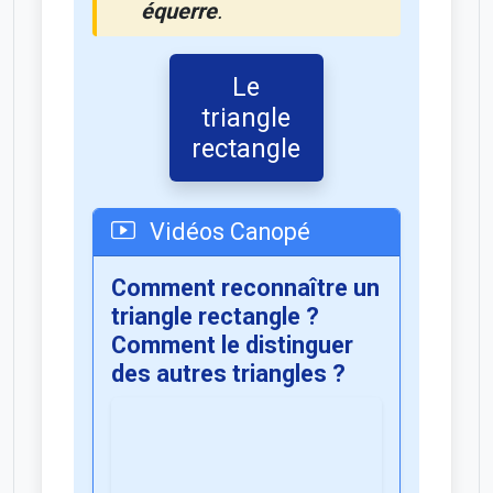
équerre
.
Le
triangle
rectangle
Vidéos Canopé
Comment reconnaître un
triangle rectangle ?
Comment le distinguer
des autres triangles ?