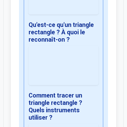
Qu'est-ce qu'un triangle
rectangle ? À quoi le
reconnaît-on ?
Comment tracer un
triangle rectangle ?
Quels instruments
utiliser ?