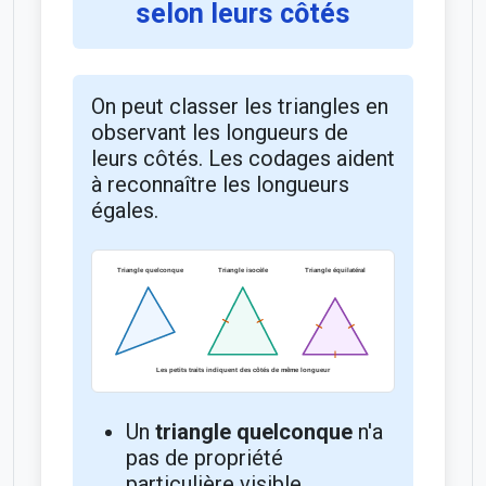
selon leurs côtés
On peut classer les triangles en
observant les longueurs de
leurs côtés. Les codages aident
à reconnaître les longueurs
égales.
Un
triangle quelconque
n'a
pas de propriété
particulière visible.