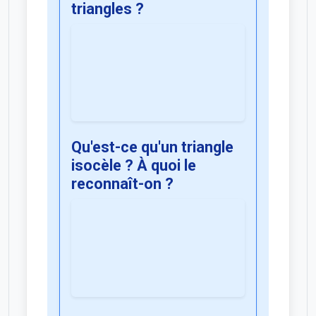
triangles ?
Qu'est-ce qu'un triangle
isocèle ? À quoi le
reconnaît-on ?