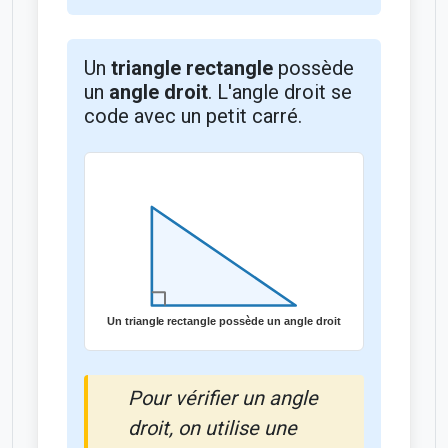
Un
triangle rectangle
possède
un
angle droit
. L'angle droit se
code avec un petit carré.
Pour vérifier un angle
droit, on utilise une