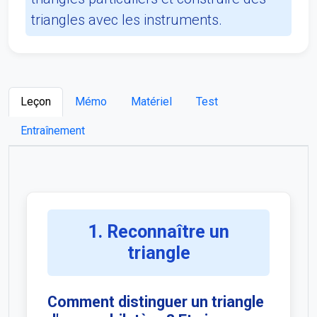
triangles avec les instruments.
Leçon
Mémo
Matériel
Test
Entraînement
1. Reconnaître un
triangle
Comment distinguer un triangle