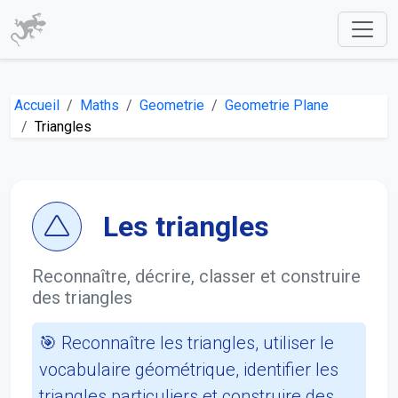
Accueil
Maths
Geometrie
Geometrie Plane
Triangles
Les triangles
Reconnaître, décrire, classer et construire
des triangles
🎯 Reconnaître les triangles, utiliser le
vocabulaire géométrique, identifier les
triangles particuliers et construire des