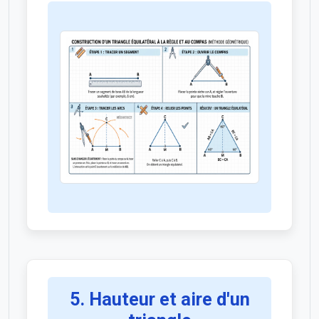
5. Hauteur et aire d'un