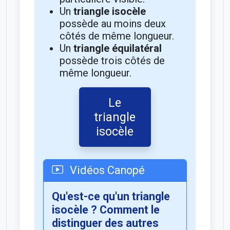
Un
triangle isocèle
possède au moins deux
côtés de même longueur.
Un
triangle équilatéral
possède trois côtés de
même longueur.
Le
triangle
isocèle
Vidéos Canopé
Qu'est-ce qu'un triangle
isocèle ? Comment le
distinguer des autres