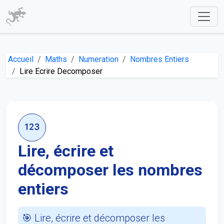
Accueil
Maths
Numeration
Nombres Entiers
Lire Ecrire Decomposer
Lire, écrire et
décomposer les nombres
entiers
🎯 Lire, écrire et décomposer les