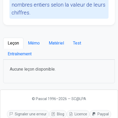
nombres entiers selon la valeur de leurs
chiffres.
Leçon
Mémo
Matériel
Test
Entraînement
Aucune leçon disponible.
© Pascal 1996–2026 — SC@LPA
Signaler une erreur
Blog
Licence
Paypal