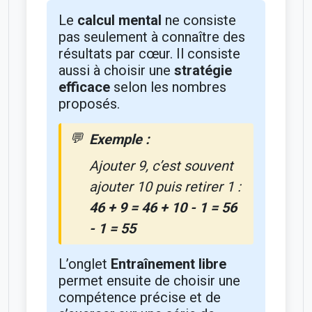
Le
calcul mental
ne consiste
pas seulement à connaître des
résultats par cœur. Il consiste
aussi à choisir une
stratégie
efficace
selon les nombres
proposés.
Exemple :
Ajouter 9, c’est souvent
ajouter 10 puis retirer 1 :
46 + 9 = 46 + 10 - 1 = 56
- 1 = 55
L’onglet
Entraînement libre
permet ensuite de choisir une
compétence précise et de