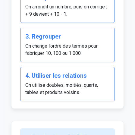
On arrondit un nombre, puis on corrige :
+ 9 devient + 10 - 1.
3. Regrouper
On change l’ordre des termes pour
fabriquer 10, 100 ou 1 000.
4. Utiliser les relations
On utilise doubles, moitiés, quarts,
tables et produits voisins.