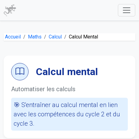
Accueil
Maths
Calcul
Calcul Mental
Calcul mental
Automatiser les calculs
🎯 S'entraîner au calcul mental en lien
avec les compétences du cycle 2 et du
cycle 3.