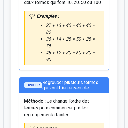
deux termes qui font 10, 20, 50 ou 100.
Exemples :
27 + 13 + 40 = 40 + 40 =
80
36 + 14 + 25 = 50 + 25 =
75
48 + 12 + 30 = 60 + 30 =
90
Regrouper plusieurs termes
C2cr05b
qui vont bien ensemble
Méthode :
Je change l’ordre des
termes pour commencer par les
regroupements faciles.