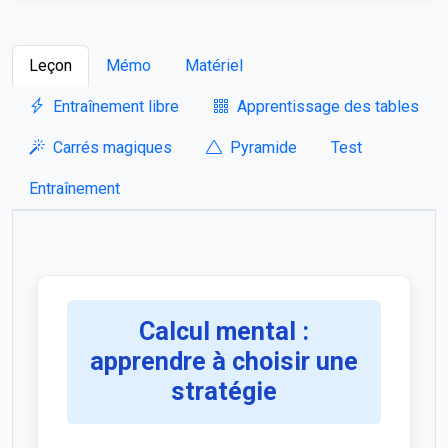
Leçon
Mémo
Matériel
Entraînement libre
Apprentissage des tables
Carrés magiques
Pyramide
Test
Entraînement
Calcul mental :
apprendre à choisir une
stratégie