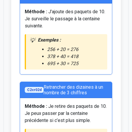
Méthode :
J’ajoute des paquets de 10.
Je surveille le passage à la centaine
suivante.
Exemples :
256 + 20 = 276
378 + 40 = 418
695 + 30 = 725
Retrancher des dizaines à un
C2cr02d
nombre de 3 chiffres
Méthode :
Je retire des paquets de 10.
Je peux passer par la centaine
précédente si c’est plus simple.