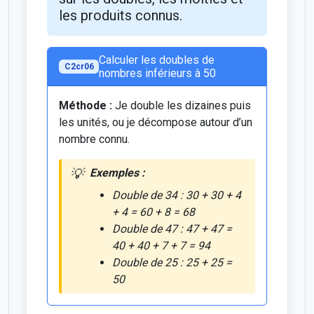
les produits connus.
Calculer les doubles de
C2cr06
nombres inférieurs à 50
Méthode :
Je double les dizaines puis
les unités, ou je décompose autour d’un
nombre connu.
Exemples :
Double de 34 : 30 + 30 + 4
+ 4 = 60 + 8 = 68
Double de 47 : 47 + 47 =
40 + 40 + 7 + 7 = 94
Double de 25 : 25 + 25 =
50