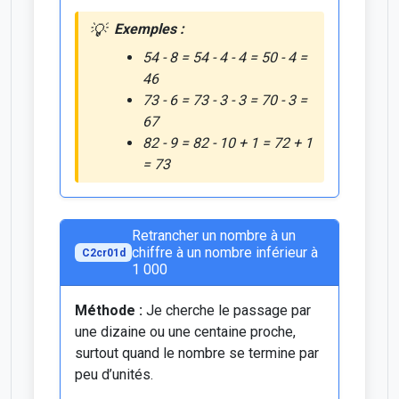
Exemples :
54 - 8 = 54 - 4 - 4 = 50 - 4 =
46
73 - 6 = 73 - 3 - 3 = 70 - 3 =
67
82 - 9 = 82 - 10 + 1 = 72 + 1
= 73
Retrancher un nombre à un
chiffre à un nombre inférieur à
C2cr01d
1 000
Méthode :
Je cherche le passage par
une dizaine ou une centaine proche,
surtout quand le nombre se termine par
peu d’unités.