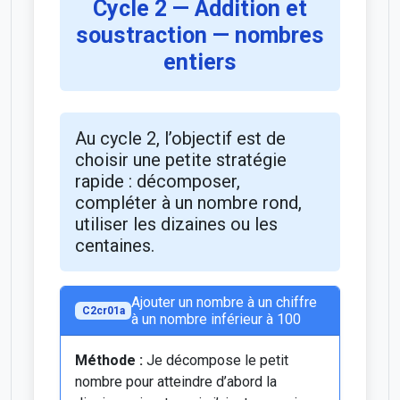
Cycle 2 — Addition et
soustraction — nombres
entiers
Au cycle 2, l’objectif est de
choisir une petite stratégie
rapide : décomposer,
compléter à un nombre rond,
utiliser les dizaines ou les
centaines.
Ajouter un nombre à un chiffre
C2cr01a
à un nombre inférieur à 100
Méthode :
Je décompose le petit
nombre pour atteindre d’abord la