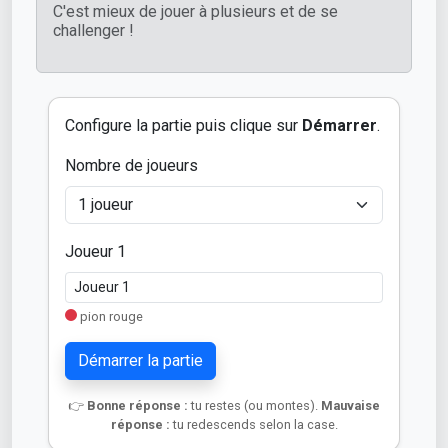
C'est mieux de jouer à plusieurs et de se
challenger !
Configure la partie puis clique sur
Démarrer
.
Nombre de joueurs
Joueur 1
pion rouge
Démarrer la partie
👉
Bonne réponse :
tu restes (ou montes).
Mauvaise
réponse :
tu redescends selon la case.