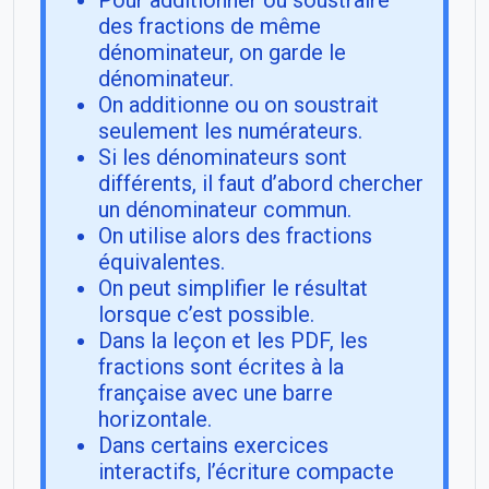
Pour additionner ou soustraire
des fractions de même
dénominateur, on garde le
dénominateur.
On additionne ou on soustrait
seulement les numérateurs.
Si les dénominateurs sont
différents, il faut d’abord chercher
un dénominateur commun.
On utilise alors des fractions
équivalentes.
On peut simplifier le résultat
lorsque c’est possible.
Dans la leçon et les PDF, les
fractions sont écrites à la
française avec une barre
horizontale.
Dans certains exercices
interactifs, l’écriture compacte