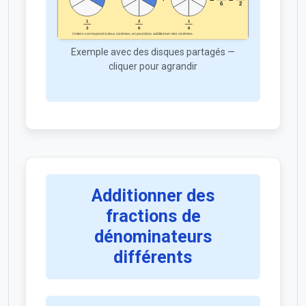
Exemple avec des disques partagés —
cliquer pour agrandir
Additionner des
fractions de
dénominateurs
différents