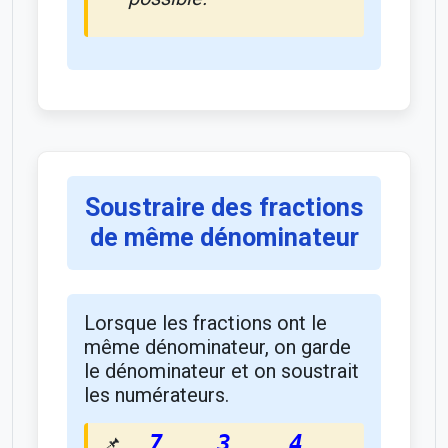
Soustraire des fractions
de même dénominateur
Lorsque les fractions ont le
même dénominateur, on garde
le dénominateur et on soustrait
les numérateurs.
7
3
4