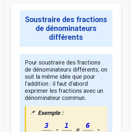
Soustraire des fractions
de dénominateurs
différents
Pour soustraire des fractions
de dénominateurs différents, on
suit la même idée que pour
l’addition : il faut d’abord
exprimer les fractions avec un
dénominateur commun.
Exemple :
3
1
6
-
=
-