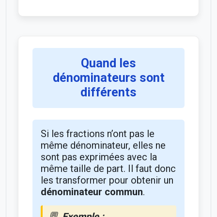
Quand les
dénominateurs sont
différents
Si les fractions n’ont pas le
même dénominateur, elles ne
sont pas exprimées avec la
même taille de part. Il faut donc
les transformer pour obtenir un
dénominateur commun
.
Exemple :