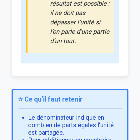
résultat est possible :
il ne doit pas
dépasser l’unité si
l’on parle d’une partie
d’un tout.
⭐ Ce qu’il faut retenir
Le dénominateur indique en
combien de parts égales l’unité
est partagée.