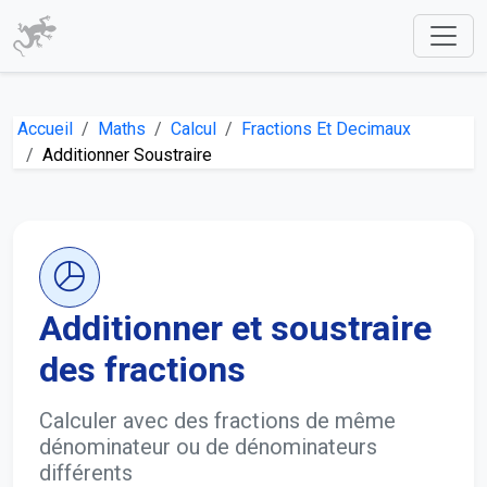
Accueil
Maths
Calcul
Fractions Et Decimaux
Additionner Soustraire
Additionner et soustraire
des fractions
Calculer avec des fractions de même
dénominateur ou de dénominateurs
différents