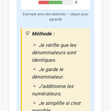
Exemple avec des dixièmes — cliquer pour
agrandir
Méthode :
Je vérifie que les
dénominateurs sont
identiques.
Je garde le
dénominateur.
J’additionne les
numérateurs.
Je simplifie si c’est
possible.