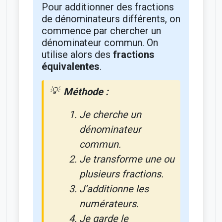
Pour additionner des fractions
de dénominateurs différents, on
commence par chercher un
dénominateur commun. On
utilise alors des
fractions
équivalentes
.
Méthode :
Je cherche un
dénominateur
commun.
Je transforme une ou
plusieurs fractions.
J’additionne les
numérateurs.
Je garde le