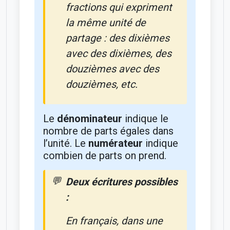
fractions qui expriment
la même unité de
partage : des dixièmes
avec des dixièmes, des
douzièmes avec des
douzièmes, etc.
Le
dénominateur
indique le
nombre de parts égales dans
l’unité. Le
numérateur
indique
combien de parts on prend.
Deux écritures possibles
:
En français, dans une