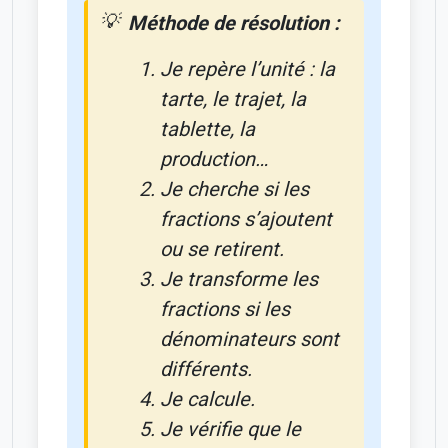
Méthode de résolution :
Je repère l’unité : la
tarte, le trajet, la
tablette, la
production…
Je cherche si les
fractions s’ajoutent
ou se retirent.
Je transforme les
fractions si les
dénominateurs sont
différents.
Je calcule.
Je vérifie que le