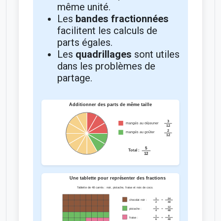
même unité.
Les
bandes fractionnées
facilitent les calculs de
parts égales.
Les
quadrillages
sont utiles
dans les problèmes de
partage.