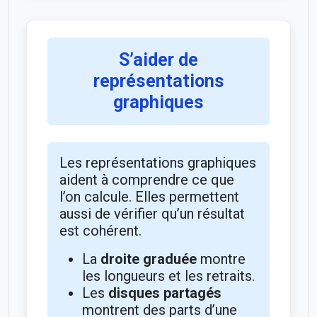
S’aider de
représentations
graphiques
Les représentations graphiques
aident à comprendre ce que
l’on calcule. Elles permettent
aussi de vérifier qu’un résultat
est cohérent.
La
droite graduée
montre
les longueurs et les retraits.
Les
disques partagés
montrent des parts d’une