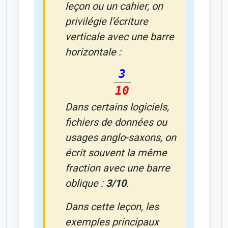
leçon ou un cahier, on
privilégie l’écriture
verticale avec une barre
horizontale :
3
10
Dans certains logiciels,
fichiers de données ou
usages anglo-saxons, on
écrit souvent la même
fraction avec une barre
oblique :
3/10
.
Dans cette leçon, les
exemples principaux