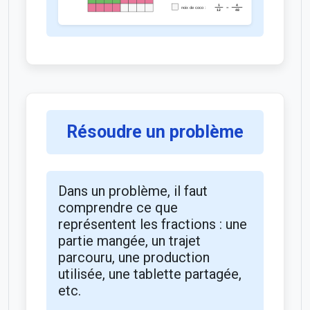
Résoudre un problème
Dans un problème, il faut
comprendre ce que
représentent les fractions : une
partie mangée, un trajet
parcouru, une production
utilisée, une tablette partagée,
etc.