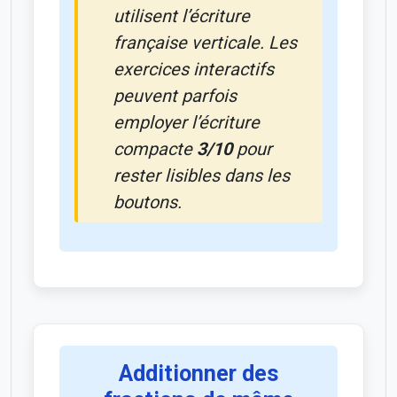
utilisent l’écriture
française verticale. Les
exercices interactifs
peuvent parfois
employer l’écriture
compacte
3/10
pour
rester lisibles dans les
boutons.
Additionner des