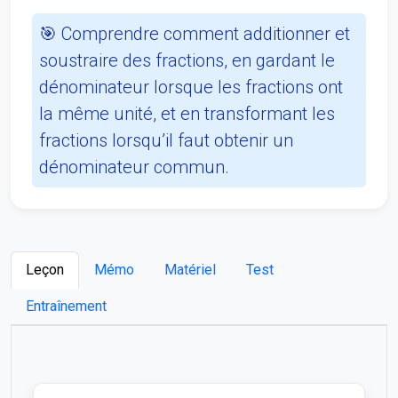
🎯 Comprendre comment additionner et
soustraire des fractions, en gardant le
dénominateur lorsque les fractions ont
la même unité, et en transformant les
fractions lorsqu’il faut obtenir un
dénominateur commun.
Leçon
Mémo
Matériel
Test
Entraînement