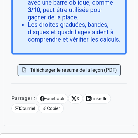
avec une barre oblique, comme
3/10
, peut être utilisée pour
gagner de la place.
Les droites graduées, bandes,
disques et quadrillages aident à
comprendre et vérifier les calculs.
Télécharger le résumé de la leçon (PDF)
Partager :
Facebook
X
LinkedIn
Courriel
Copier