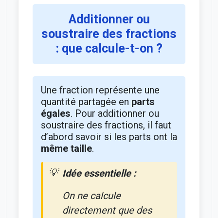
Additionner ou
soustraire des fractions
: que calcule-t-on ?
Une fraction représente une
quantité partagée en
parts
égales
. Pour additionner ou
soustraire des fractions, il faut
d’abord savoir si les parts ont la
même taille
.
Idée essentielle :
On ne calcule
directement que des