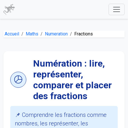
Accueil
Maths
Numeration
Fractions
Numération : lire,
représenter,
comparer et placer
des fractions
📌 Comprendre les fractions comme
nombres, les représenter, les