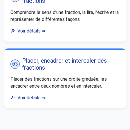
fractions
Comprendre le sens d’une fraction, la lire, l’écrire et la
représenter de différentes façons.
Voir détails
⇒
Placer, encadrer et intercaler des
03
fractions
Placer des fractions sur une droite graduée, les
encadrer entre deux nombres et en intercaler.
Voir détails
⇒