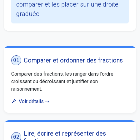
comparer et les placer sur une droite
graduée.
Comparer et ordonner des fractions
01
Comparer des fractions, les ranger dans l’ordre
croissant ou décroissant et justifier son
raisonnement.
Voir détails
⇒
Lire, écrire et représenter des
02