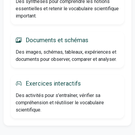
Des synthèses pour comprendre les notions
essentielles et retenir le vocabulaire scientifique
important.
Documents et schémas
Des images, schémas, tableaux, expériences et
documents pour observer, comparer et analyser.
Exercices interactifs
Des activités pour s'entraîner, vérifier sa
compréhension et réutiliser le vocabulaire
scientifique.