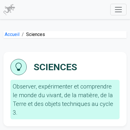
Accueil
Sciences
SCIENCES
Observer, expérimenter et comprendre
le monde du vivant, de la matière, de la
Terre et des objets techniques au cycle
3.