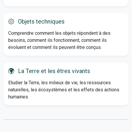
Objets techniques
Comprendre comment les objets répondent à des
besoins, comment ils fonctionnent, comment ils
évoluent et comment ils peuvent être conçus.
La Terre et les êtres vivants
Etudier la Terre, les milieux de vie, les ressources
naturelles, les écosystèmes et les effets des actions
humaines.