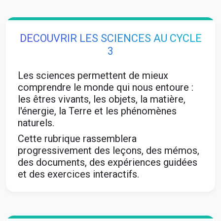
DECOUVRIR LES SCIENCES AU CYCLE
3
Les sciences permettent de mieux
comprendre le monde qui nous entoure :
les êtres vivants, les objets, la matière,
l'énergie, la Terre et les phénomènes
naturels.
Cette rubrique rassemblera
progressivement des leçons, des mémos,
des documents, des expériences guidées
et des exercices interactifs.