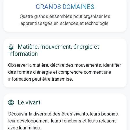
GRANDS DOMAINES
Quatre grands ensembles pour organiser les
apprentissages en sciences et technologie.
Matière, mouvement, énergie et
information
Observer la matière, décrire des mouvements, identifier
des formes d'énergie et comprendre comment une
information peut être transmise.
Le vivant
Découvrir la diversité des êtres vivants, leurs besoins,
leur développement, leurs fonctions et leurs relations
avec leur milieu.