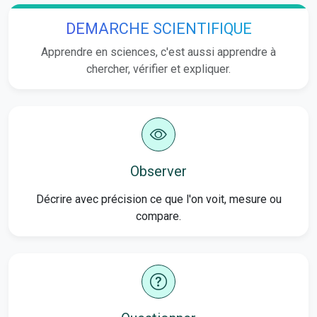
DEMARCHE SCIENTIFIQUE
Apprendre en sciences, c'est aussi apprendre à
chercher, vérifier et expliquer.
Observer
Décrire avec précision ce que l'on voit, mesure ou
compare.