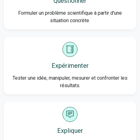
Questionner
Formuler un problème scientifique à partir d'une
situation concrète.
Expérimenter
Tester une idée, manipuler, mesurer et confronter les
résultats.
Expliquer