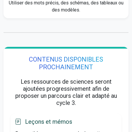
Utiliser des mots précis, des schémas, des tableaux ou
des modèles.
CONTENUS DISPONIBLES
PROCHAINEMENT
Les ressources de sciences seront
ajoutées progressivement afin de
proposer un parcours clair et adapté au
cycle 3.
Leçons et mémos