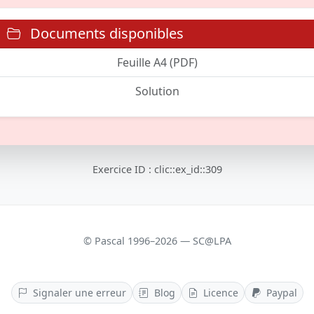
Documents disponibles
Feuille A4 (PDF)
Solution
Exercice ID : clic::ex_id::309
© Pascal 1996–2026 — SC@LPA
Signaler une erreur
Blog
Licence
Paypal