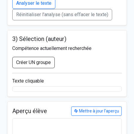
Analyser le texte
Réinitialiser l'analyse (sans effacer le texte)
3) Sélection (auteur)
Compétence actuellement recherchée
Créer UN groupe
Texte cliquable
Aperçu élève
🔄 Mettre à jour l'aperçu