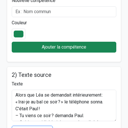
Nouvelle compétence
Couleur
Ajouter la compétence
2) Texte source
Texte