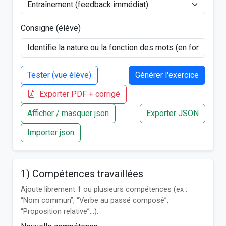
Consigne (élève)
Tester (vue élève)
Générer l'exercice
Exporter PDF + corrigé
Afficher / masquer json
Exporter JSON
Importer json
1) Compétences travaillées
Ajoute librement 1 ou plusieurs compétences (ex :
“Nom commun”, “Verbe au passé composé”,
“Proposition relative”…).