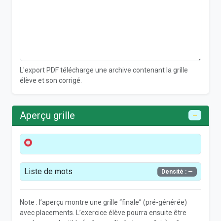
L'export PDF télécharge une archive contenant la grille
élève et son corrigé.
Aperçu grille
—
Liste de mots
Densité : —
Note : l’aperçu montre une grille “finale” (pré-générée)
avec placements. L’exercice élève pourra ensuite être