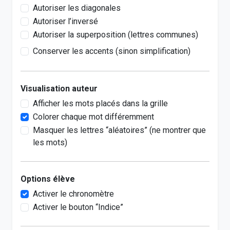
Autoriser les diagonales
Autoriser l’inversé
Autoriser la superposition (lettres communes)
Conserver les accents (sinon simplification)
Visualisation auteur
Afficher les mots placés dans la grille
Colorer chaque mot différemment
Masquer les lettres “aléatoires” (ne montrer que
les mots)
Options élève
Activer le chronomètre
Activer le bouton “Indice”