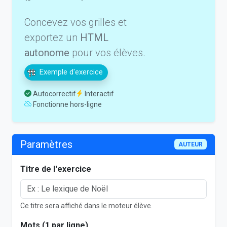
Concevez vos grilles et
exportez un
HTML
autonome
pour vos élèves.
Exemple d'exercice
Autocorrectif
Interactif
Fonctionne hors-ligne
Paramètres
AUTEUR
Titre de l'exercice
Ce titre sera affiché dans le moteur élève.
Mots (1 par ligne)