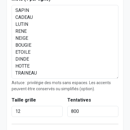
Astuce : privilégie des mots sans espaces. Les accents
peuvent être conservés ou simplifiés (option).
Taille grille
Tentatives