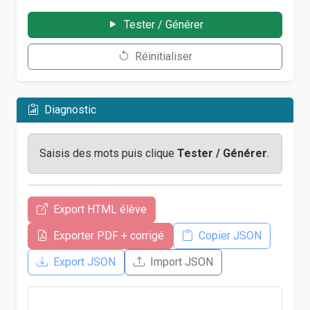
Tester / Générer
Réinitialiser
Diagnostic
Saisis des mots puis clique
Tester / Générer
.
Export HTML élève
Exporter PDF + corrigé
Copier JSON
Export JSON
Import JSON