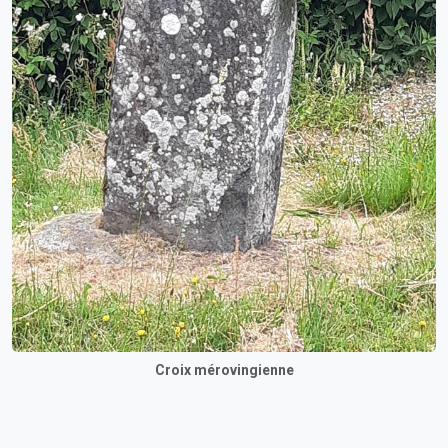
Croix mérovingienne