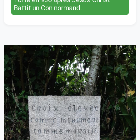
Battit un Con normand...