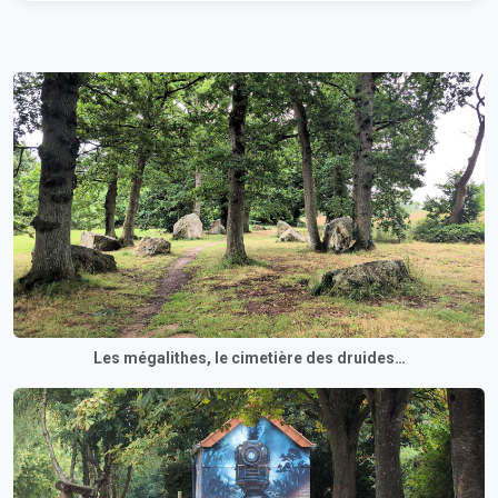
Les mégalithes, le cimetière des druides…