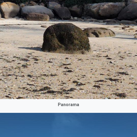
Panorama