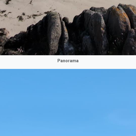
Panorama