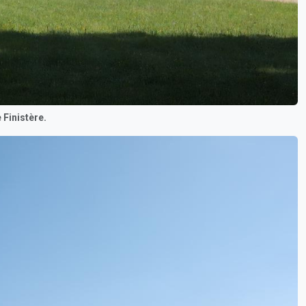
 Finistère.