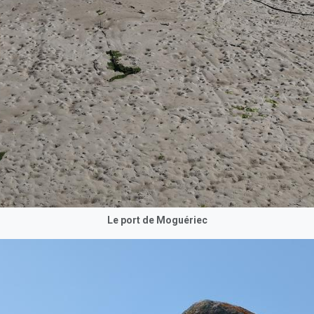
Le port de Moguériec