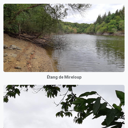
Étang de Mireloup