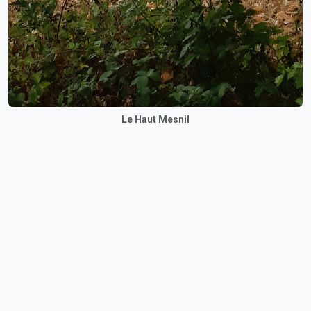
Le Haut Mesnil