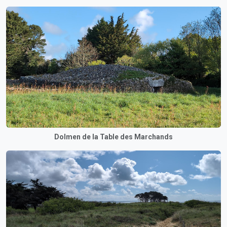
Dolmen de la Table des Marchands