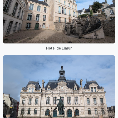
Hôtel de Limur