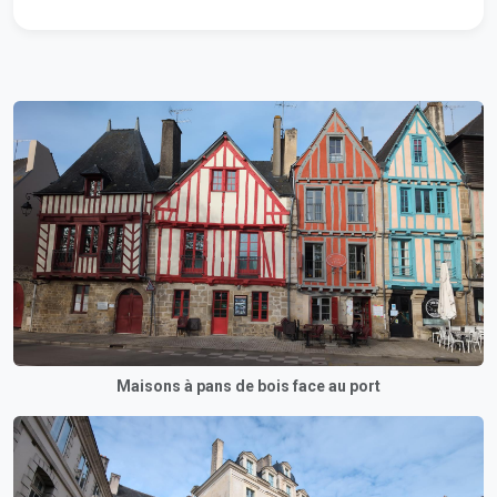
Maisons à pans de bois face au port