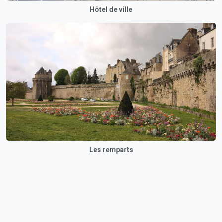
Hôtel de ville
Les remparts