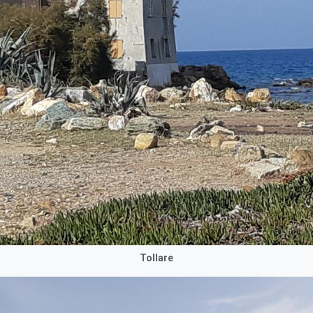
Tollare