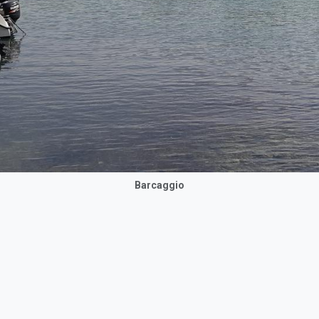
Barcaggio