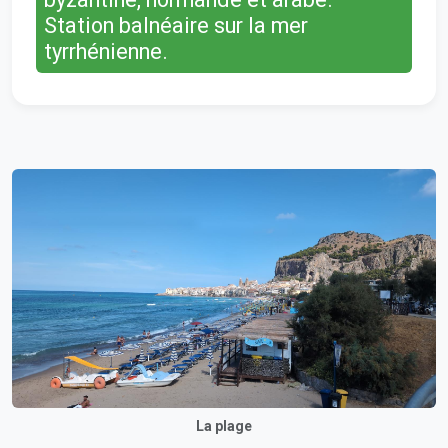
Station balnéaire sur la mer
tyrrhénienne.
La plage