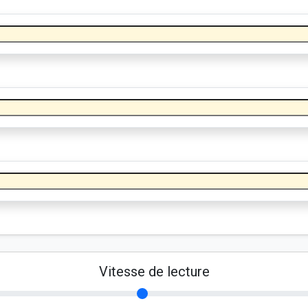
Vitesse de lecture