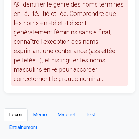
🎯 Identifier le genre des noms terminés
en -é, -té, -tié et -ée. Comprendre que
les noms en -té et -tié sont
généralement féminins sans e final,
connaître l’exception des noms
exprimant une contenance (assiettée,
pelletée…), et distinguer les noms
masculins en -é pour accorder
correctement le groupe nominal.
Leçon
Mémo
Matériel
Test
Entraînement