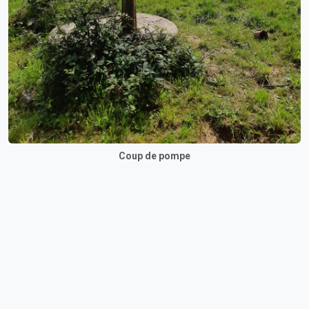
Coup de pompe