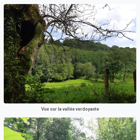
Vue sur la vallée verdoyante