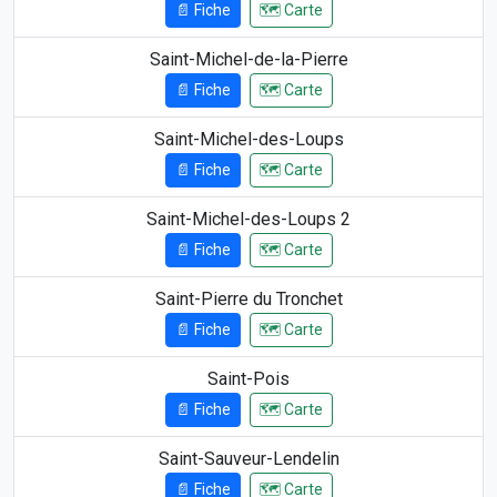
📄 Fiche
🗺️ Carte
Saint-Michel-de-la-Pierre
📄 Fiche
🗺️ Carte
Saint-Michel-des-Loups
📄 Fiche
🗺️ Carte
Saint-Michel-des-Loups 2
📄 Fiche
🗺️ Carte
Saint-Pierre du Tronchet
📄 Fiche
🗺️ Carte
Saint-Pois
📄 Fiche
🗺️ Carte
Saint-Sauveur-Lendelin
📄 Fiche
🗺️ Carte