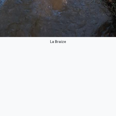
La Braize