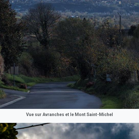
Vue sur Avranches et le Mont Saint-Michel