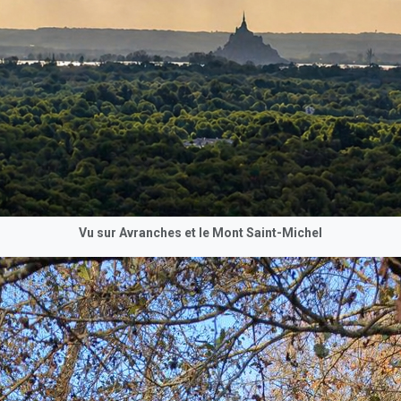
Vu sur Avranches et le Mont Saint-Michel