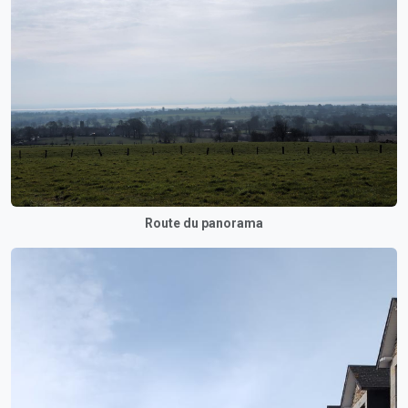
Route du panorama