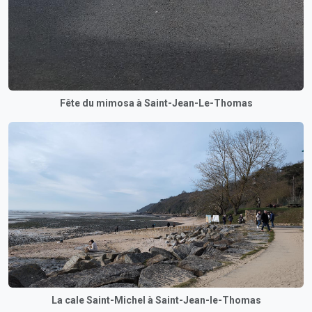
Fête du mimosa à Saint-Jean-Le-Thomas
La cale Saint-Michel à Saint-Jean-le-Thomas