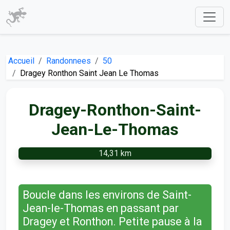
Accueil
Randonnees
50
Dragey Ronthon Saint Jean Le Thomas
Dragey-Ronthon-Saint-
Jean-Le-Thomas
14,31 km
Boucle dans les environs de Saint-
Jean-le-Thomas en passant par
Dragey et Ronthon. Petite pause à la