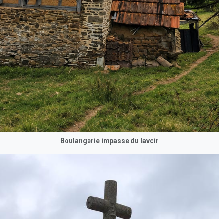
Boulangerie impasse du lavoir