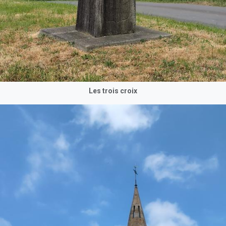
Les trois croix