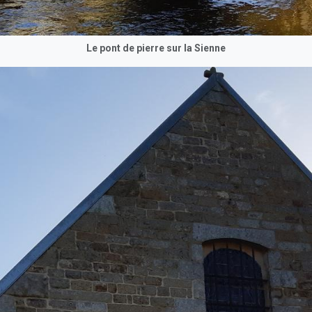
Le pont de pierre sur la Sienne