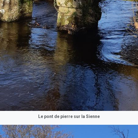
Le pont de pierre sur la Sienne