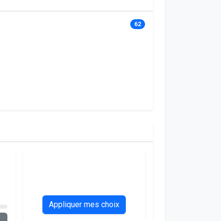
62
Appliquer mes choix