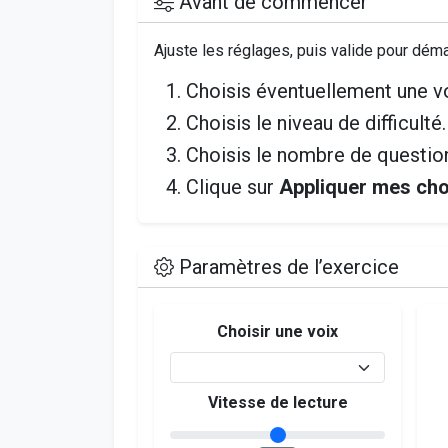
Avant de commencer
Ajuste les réglages, puis valide pour démar
Choisis éventuellement une vo
Choisis le niveau de difficulté.
Choisis le nombre de questio
Clique sur
Appliquer mes cho
Paramètres de l’exercice
Choisir une voix
Vitesse de lecture