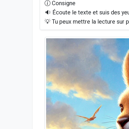
Consigne
🔉 Écoute le texte et suis des yeu
💡 Tu peux mettre la lecture sur p