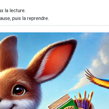
x la lecture.
ause, puis la reprendre.