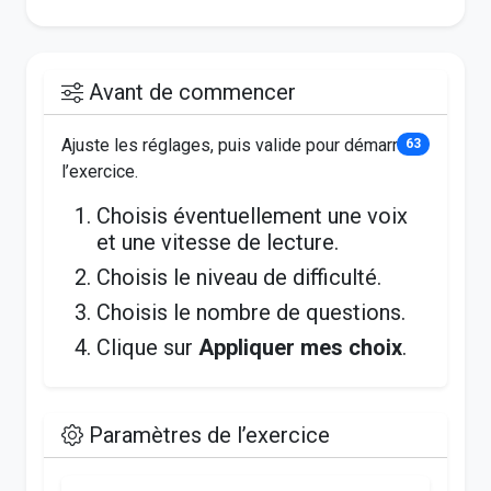
Avant de commencer
Ajuste les réglages, puis valide pour démarrer
63
l’exercice.
Choisis éventuellement une voix
et une vitesse de lecture.
Choisis le niveau de difficulté.
Choisis le nombre de questions.
Clique sur
Appliquer mes choix
.
Paramètres de l’exercice